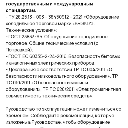
государственным и международным
стандартам:
- ТУ 28.25.13 – 003 – 38450912 – 2021 «Оборудование
холодильное торговой марки «BRISKLY».
Технические условия»;
- ГОСТ 23833-95. Оборудование холодильное
торговое. Общие технические условия (с
Поправкой);
- ГОСТ IEC 60335-2-24-2016. Безопасность бытовых
и аналогичных электрических приборов;
- Декларация о соответствии ТР ТС 004/2011 «О
безопасности низковольтного оборудования», ТР
ТС 010/2011 «О безопасности машин и
оборудования», ТР ТС 020/2011 «Электромагнитная
совместимость технических средств».
Руководство по эксплуатации может измениться со
временем. Соблюдайте рекомендации, которые
изложены в Руководстве, чтобы оборудование