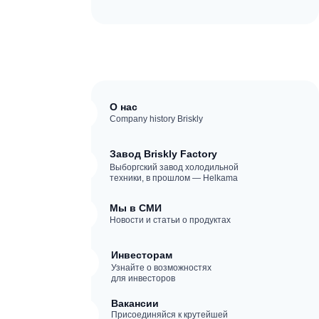
О нас
Company history Briskly
Завод Briskly Factory
Выборгский завод холодильной
техники, в прошлом — Helkama
Мы в СМИ
Новости и статьи о продуктах
Инвесторам
Узнайте о возможностях
для инвесторов
Вакансии
Присоединяйся к крутейшей