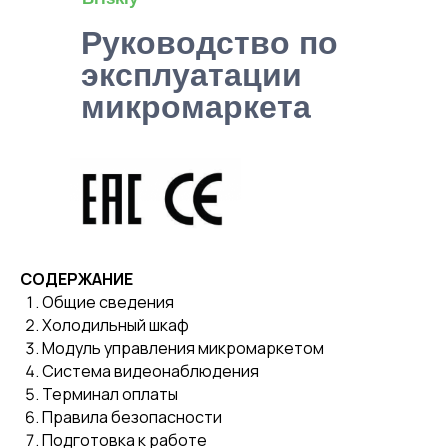
Руководство по
эксплуатации
микромаркета
СОДЕРЖАНИЕ
Общие сведения
Холодильный шкаф
Модуль управления микромаркетом
Система видеонаблюдения
Терминал оплаты
Правила безопасности
Подготовка к работе