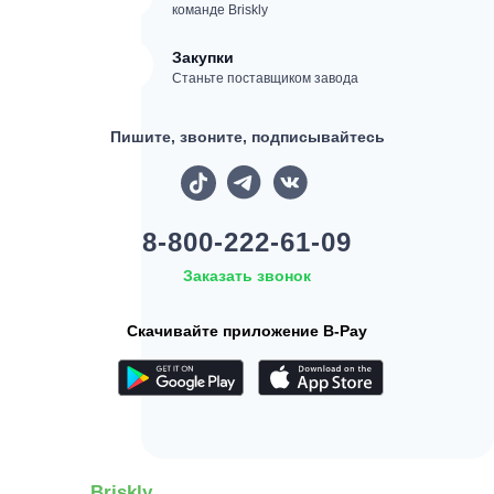
команде Briskly
Закупки
Станьте поставщиком завода
Пишите, звоните, подписывайтесь
8-800-222-61-09
Заказать звонок
Скачивайте приложение B-Pay
Briskly