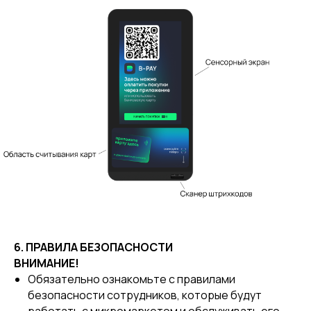
6. ПРАВИЛА БЕЗОПАСНОСТИ
ВНИМАНИЕ!
Обязательно ознакомьте с правилами
безопасности сотрудников, которые будут
работать с микромаркетом и обслуживать его.