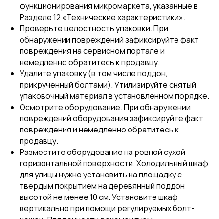
функционирования микромаркета, указанные в
Разделе 12 «Технические характеристики».
Проверьте целостность упаковки. При
обнаружении повреждений зафиксируйте факт
повреждения на сервисном портале и
немедленно обратитесь к продавцу.
Удалите упаковку (в том числе поддон,
прикрученный болтами). Утилизируйте снятый
упаковочный материал в установленном порядке.
Осмотрите оборудование. При обнаружении
повреждений оборудования зафиксируйте факт
повреждения и немедленно обратитесь к
продавцу.
Разместите оборудование на ровной сухой
горизонтальной поверхности. Холодильный шкаф
для улицы нужно установить на площадку с
твердым покрытием на деревянный поддон
высотой не менее 10 см. Установите шкаф
вертикально при помощи регулируемых болт-