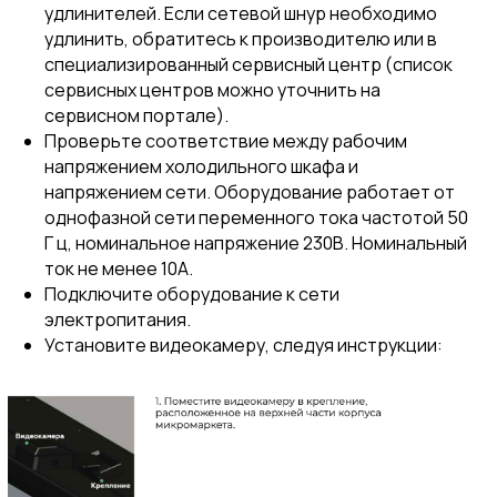
удлинителей. Если сетевой шнур необходимо
удлинить, обратитесь к производителю или в
специализированный сервисный центр (список
сервисных центров можно уточнить на
сервисном портале).
Проверьте соответствие между рабочим
напряжением холодильного шкафа и
напряжением сети. Оборудование работает от
однофазной сети переменного тока частотой 50
Г ц, номинальное напряжение 230В. Номинальный
ток не менее 10А.
Подключите оборудование к сети
электропитания.
Установите видеокамеру, следуя инструкции: