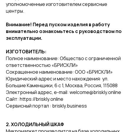
уполномоченные изготовителем сервисные
центры.
Внимание! Перед пуском изделия в работу
внимательно ознакомьтесь с руководством по
эксплуатации.
ИЗГОТОВИТЕЛЬ:
Полное наименование: Общество с ограниченной
ответственностью «БРИСКЛИ»
Сокращенное наименование: ООО «БРИСКЛИ»
Юридический адрес и место нахождения: ул.
Большие Каменщики, 6 с 1, Москва, Россия, 115088
Электронный адрес, e-mail: welcome@briskly.online
Сайт: https://briskly.online
Сервисный портал : briskly.business
2. ХОЛОДИЛЬНЫЙ ШКАФ
Микромаркет производится на базе холодильных