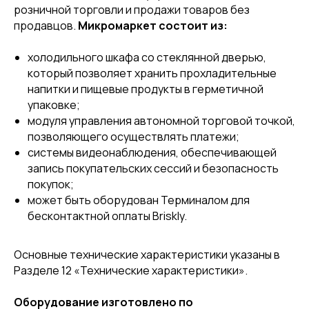
розничной торговли и продажи товаров без
продавцов.
Микромаркет состоит из:
холодильного шкафа со стеклянной дверью,
который позволяет хранить прохладительные
напитки и пищевые продукты в герметичной
упаковке;
модуля управления автономной торговой точкой,
позволяющего осуществлять платежи;
системы видеонаблюдения, обеспечивающей
запись покупательских сессий и безопасность
покупок;
может быть оборудован Терминалом для
бесконтактной оплаты Briskly.
Основные технические характеристики указаны в
Разделе 12 «Технические характеристики».
Оборудование изготовлено по