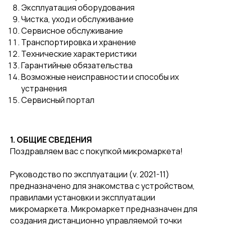
Эксплуатация оборудования
Чистка, уход и обслуживание
Сервисное обслуживание
Транспортировка и хранение
Технические характеристики
Гарантийные обязательства
Возможные неисправности и способы их
устранения
Сервисный портал
1. ОБЩИЕ СВЕДЕНИЯ
Поздравляем вас с покупкой микромаркета!
Руководство по эксплуатации (v. 2021-11)
предназначено для знакомства с устройством,
правилами установки и эксплуатации
микромаркета. Микромаркет предназначен для
создания дистанционно управляемой точки