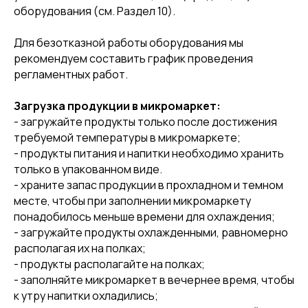
оборудования (см. Раздел 10).
Для безотказной работы оборудования мы
рекомендуем составить график проведения
регламентных работ.
Загрузка продукции в микромаркет:
- загружайте продукты только после достижения
требуемой температуры в микромаркете;
- продукты питания и напитки необходимо хранить
только в упакованном виде.
- храните запас продукции в прохладном и темном
месте, чтобы при заполнении микромаркету
понадобилось меньше времени для охлаждения;
- загружайте продукты охлажденными, равномерно
располагая их на полках;
- продукты располагайте на полках;
- заполняйте микромаркет в вечернее время, чтобы
к утру напитки охладились;