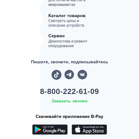
Для оплаты картой в
микромаркетах
Каталог товаров
Смотреть цены и
описание устройств
Сервис
Диагностика и ремонт
оборудования
Пишите, звоните, подписывайтесь
8-800-222-61-09
Заказать звонок
Скачивайте приложение B-Pay