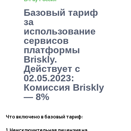
Базовый тариф
за
использование
сервисов
платформы
Briskly.
Действует с
02.05.2023:
Комиссия Briskly
— 8%
Что включено в базовый тариф:
1. Неисключительная лицензия на