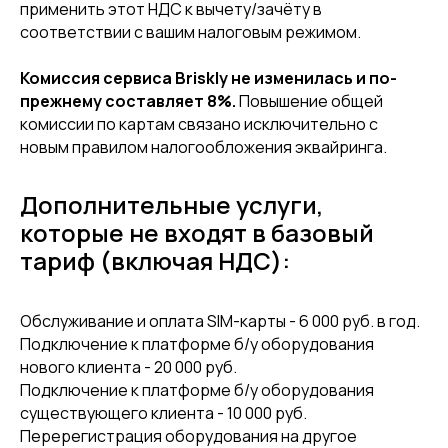
применить этот НДС к вычету/зачёту в
соответствии с вашим налоговым режимом.
Комиссия сервиса Briskly не изменилась и по-
прежнему составляет 8%.
Повышение общей
комиссии по картам связано исключительно с
новым правилом налогообложения эквайринга.
Дополнительные услуги,
которые не входят в базовый
тариф (включая НДС):
Обслуживание и оплата SIM-карты - 6 000 руб. в год.
Подключение к платформе б/у оборудования
нового клиента - 20 000 руб.
Подключение к платформе б/у оборудования
существующего клиента - 10 000 руб.
Перерегистрация оборудования на другое