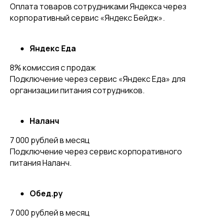
Оплата товаров сотрудниками Яндекса через
корпоративный сервис «Яндекс Бейдж».
Яндекс Еда
8% комиссия с продаж
Подключение через сервис «Яндекс Еда» для
организации питания сотрудников.
Наланч
7 000 рублей в месяц
Подключение через сервис корпоративного
питания Наланч.
Обед.ру
7 000 рублей в месяц