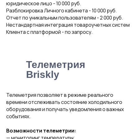
юридическое лицо - 10 000 руб.
Разблокировка Личного кабинета - 10 000 руб.
Отчет по уникальным пользователям - 2 000 руб.
Нестандартная интеграция товароучетных систем
Клиента с платформой - по запросу.
Телеметрия
Briskly
Телеметрия позволяет в режиме реального
времени отслеживать состояние холодильного
оборудования и получать уведомления о важных
событиях.
Возможности телеметрии:
— мониторинг температуры;