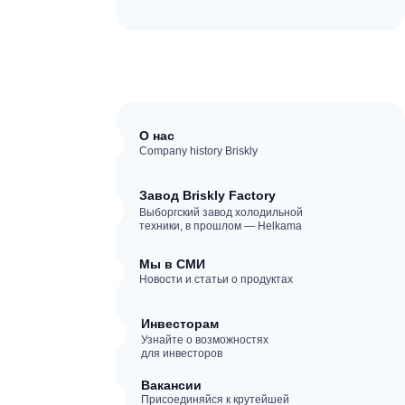
О нас
Company history Briskly
Завод Briskly Factory
Выборгский завод холодильной
техники, в прошлом — Helkama
Мы в СМИ
Новости и статьи о продуктах
Инвесторам
Узнайте о возможностях
для инвесторов
Вакансии
Присоединяйся к крутейшей