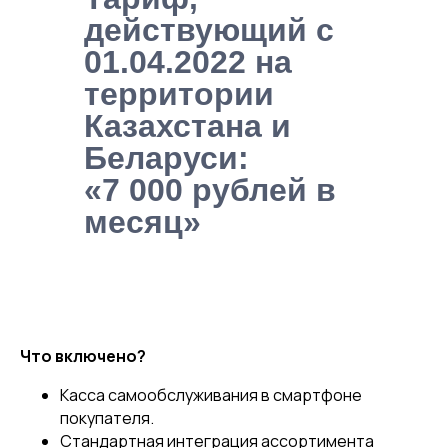
действующий с
01.04.2022 на
территории
Казахстана и
Беларуси:
«7 000 рублей в
месяц»
Что включено?
Касса самообслуживания в смартфоне
покупателя.
Стандартная интеграция ассортимента