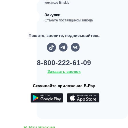
команде Briskly
Закупки
Станьте поставщиком завода
Пишите, звоните, подписывайтесь
8-800-222-61-09
Заказать звонок
Скачивайте приложение B-Pay
B-Pay Россия