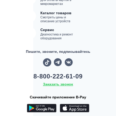
Для оплаты картой в
микромаркетах
Каталог товаров
Смотреть цены и
описание устройств
Сервис
Диагностика и ремонт
оборудования
Пишите, звоните, подписывайтесь
8-800-222-61-09
Заказать звонок
Скачивайте приложение B-Pay