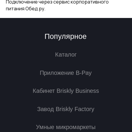
Подключение через сервис корпоративного
питания Обед.ру.