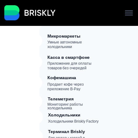
Микромаркеты
Умные автономные
холодильники
Касса в смартфоне
Приложение для оплаты
товаров без очередей
Кофемашина
Продает кофе через
приложение B-Pay
Телеметрия
Мониторинг работы
холодильника
Холодильники
Холодильники Briskly Factory
Терминал Briskly