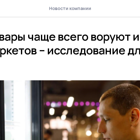
Новости компании
вары чаще всего воруют и
ркетов – исследование д