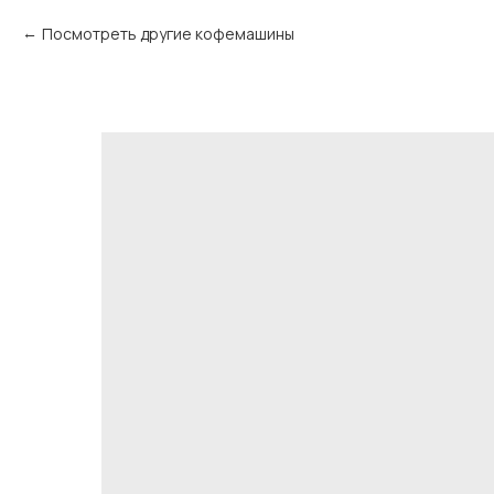
Посмотреть другие кофемашины